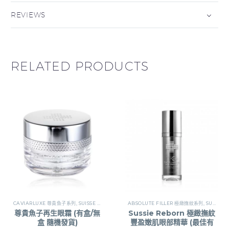
REVIEWS
RELATED PRODUCTS
CAVIARLUXE 尊貴魚子系列
,
SUISSE REBORN瑞斯萊芳
ABSOLUTE FILLER 極緻撫紋系列
,
SUISSE REBORN瑞斯萊芳
尊貴魚子再生眼霜 (有盒/無
Sussie Reborn 極緻撫紋
盒 隨機發貨)
豐盈嫩肌眼部精華 (最佳有