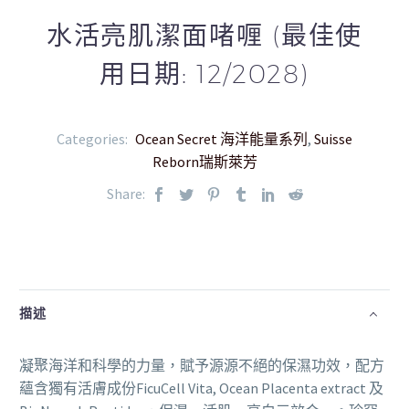
水活亮肌潔面啫喱 (最佳使
用日期: 12/2028)
Categories:
Ocean Secret 海洋能量系列
,
Suisse
Reborn瑞斯萊芳
Share:
描述
凝聚海洋和科學的力量，賦予源源不絕的保濕功效，配方
蘊含獨有活膚成份FicuCell Vita, Ocean Placenta extract 及