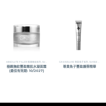
效期: 10/2027)
ABSOLUTE FILLER 極緻撫紋系列
,
SUISSE REBORN瑞斯萊芳
CAVIARLUXE 尊貴魚子系列
,
SUISSE REBORN瑞斯萊芳
極緻撫紋豐盈嫩肌水凝面霜
尊貴魚子豐盈護唇精華
(最佳有效期: 10/2027)