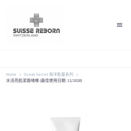
Home
Ocean Secret 海洋能量系列
水活亮肌潔面啫喱 (最佳使用日期: 12/2028)