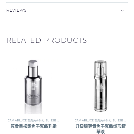
REVIEWS
RELATED PRODUCTS
CAVIARLUXE 尊貴魚子系列
,
SUISSE REBORN瑞斯萊芳
CAVIARLUXE 尊貴魚子系列
,
SUISSE REBORN瑞斯萊芳
尊貴黑松露魚子緊緻乳霜
升級版尊貴魚子緊緻塑形精
華液