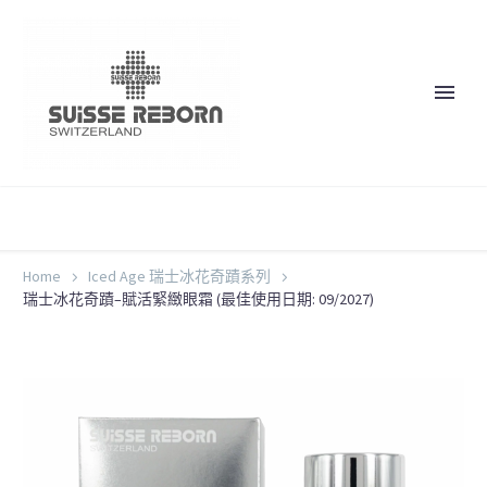
Home
Iced Age 瑞士冰花奇蹟系列
瑞士冰花奇蹟–賦活緊緻眼霜 (最佳使用日期: 09/2027)